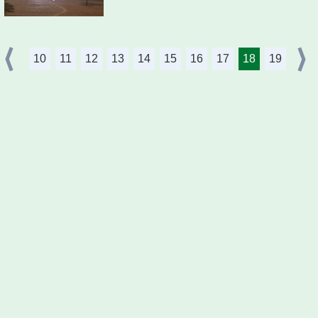
10
11
12
13
14
15
16
17
18
19