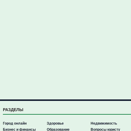
РАЗДЕЛЫ
Город онлайн
Здоровье
Недвижимость
Бизнес и финансы
Образование
Вопросы юристу