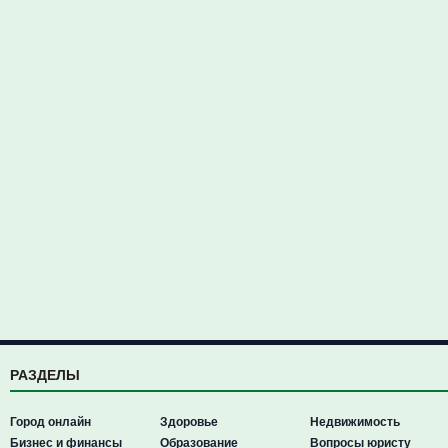
РАЗДЕЛЫ
Город онлайн
Здоровье
Недвижимость
Бизнес и финансы
Образование
Вопросы юристу