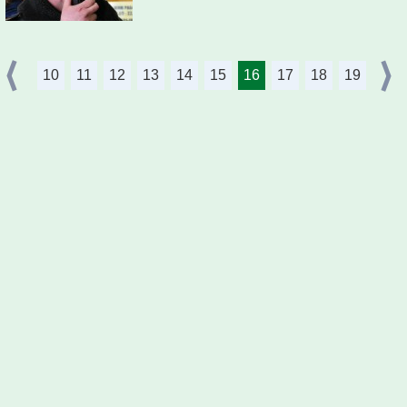
10
11
12
13
14
15
16
17
18
19