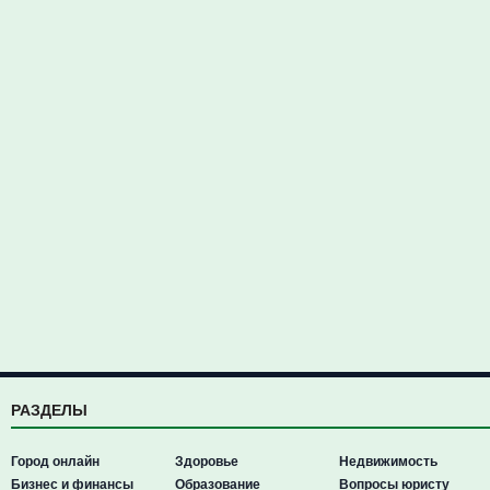
РАЗДЕЛЫ
Город онлайн
Здоровье
Недвижимость
Бизнес и финансы
Образование
Вопросы юристу