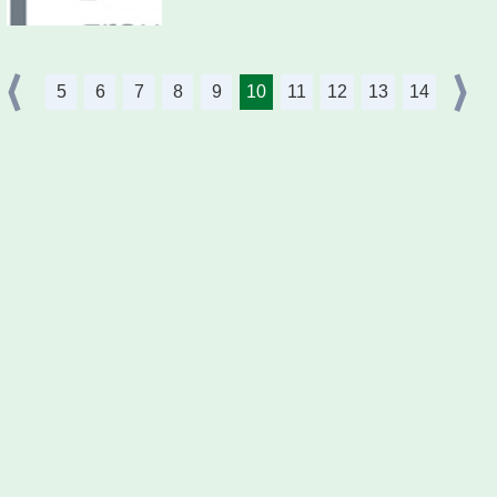
5
6
7
8
9
10
11
12
13
14