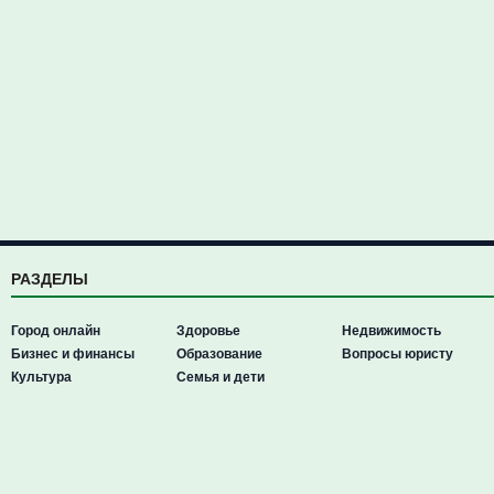
РАЗДЕЛЫ
Город онлайн
Здоровье
Недвижимость
Бизнес и финансы
Образование
Вопросы юристу
Культура
Семья и дети