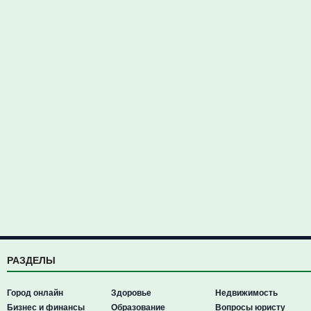
РАЗДЕЛЫ
Город онлайн
Здоровье
Недвижимость
Бизнес и финансы
Образование
Вопросы юристу