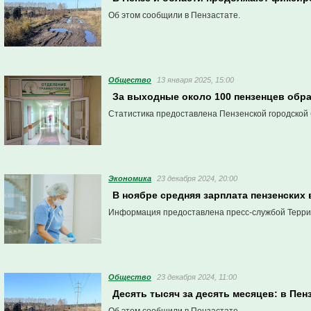
Об этом сообщили в Пензастате.
Общество
13 января 2025, 15:00
За выходные около 100 пензенцев обр
Статистика предоставлена Пензенской городской б
Экономика
23 декабря 2024, 20:00
В ноябре средняя зарплата пензенских
Информация предоставлена пресс-службой Террит
Общество
23 декабря 2024, 11:00
Десять тысяч за десять месяцев: в Пе