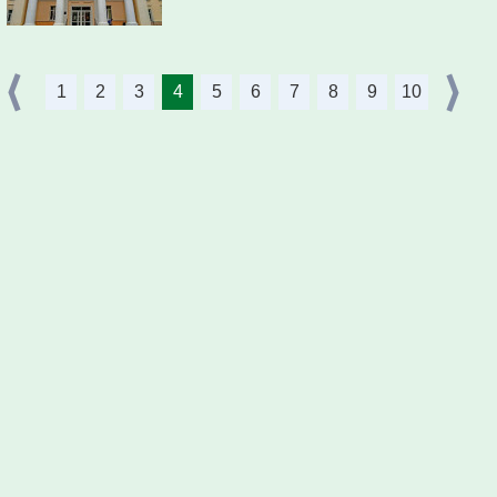
1
2
3
4
5
6
7
8
9
10