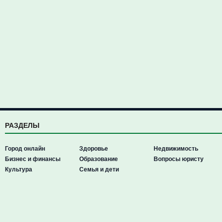
РАЗДЕЛЫ
Город онлайн
Здоровье
Недвижимость
Бизнес и финансы
Образование
Вопросы юристу
Культура
Семья и дети