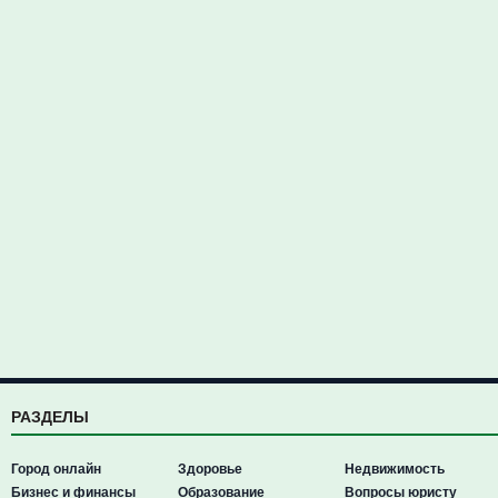
РАЗДЕЛЫ
Город онлайн
Здоровье
Недвижимость
Бизнес и финансы
Образование
Вопросы юристу