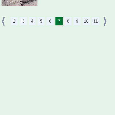
2
3
4
5
6
7
8
9
10
11