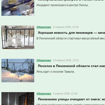
Инцидент произошел в центре Пензы.
Общество
11 марта 2026, 13:32
Хорошая новость для пензенцев — нача
В Пензенской области стартовал масштабный мес
Общество
10 марта 2026, 13:32
Поселок в Пензенской области стал сн
Речь идет о поселке Тамала.
Общество
5 марта 2026, 21:00
Пензенские улицы очищают от снега: 