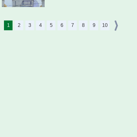
1
2
3
4
5
6
7
8
9
10