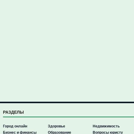
РАЗДЕЛЫ
Город онлайн
Здоровье
Недвижимость
Бизнес и финансы
Образование
Вопросы юристу