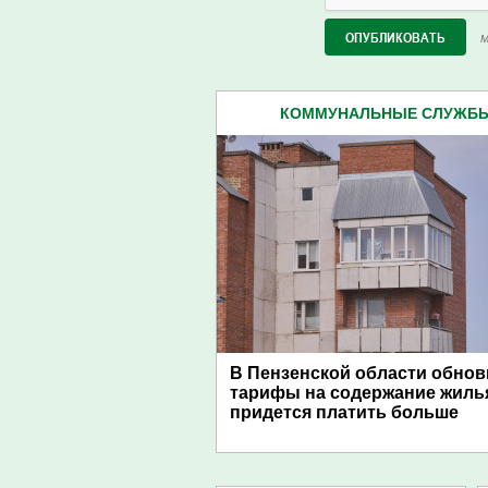
М
КОММУНАЛЬНЫЕ СЛУЖБЫ 
В Пензенской области обно
тарифы на содержание жилья
придется платить больше