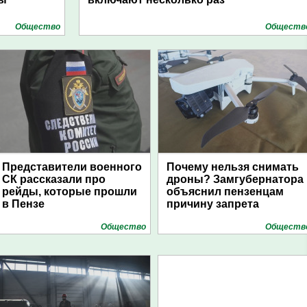
Общество
Обществ
Представители военного
Почему нельзя снимать
СК рассказали про
дроны? Замгубернатора
рейды, которые прошли
объяснил пензенцам
в Пензе
причину запрета
Общество
Обществ