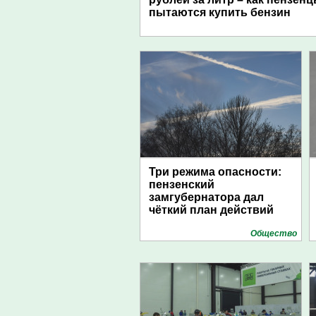
пытаются купить бензин
Три режима опасности:
пензенский
замгубернатора дал
чёткий план действий
Общество