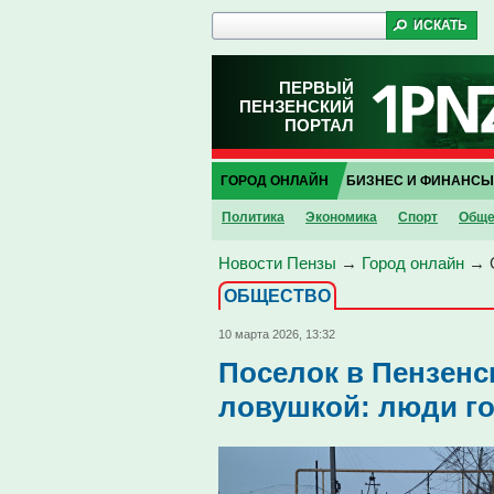
ПЕРВЫЙ
ПЕНЗЕНСКИЙ
ПОРТАЛ
ГОРОД ОНЛАЙН
БИЗНЕС И ФИНАНСЫ
Политика
Экономика
Спорт
Обще
Новости Пензы
→
Город онлайн
→
ОБЩЕСТВО
10 марта 2026, 13:32
Поселок в Пензенс
ловушкой: люди го