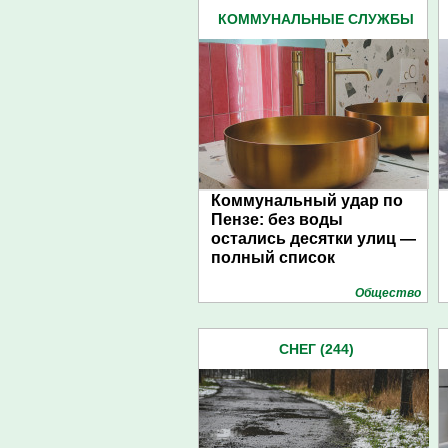
КОММУНАЛЬНЫЕ СЛУЖБЫ
(254)
Коммунальный удар по
Пензе: без воды
остались десятки улиц —
полный список
Общество
СНЕГ (244)