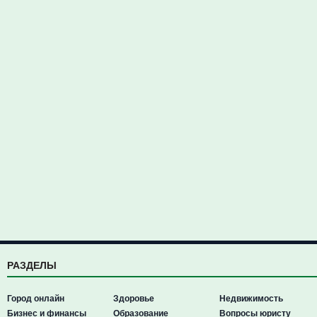
РАЗДЕЛЫ
Город онлайн
Здоровье
Недвижимость
Бизнес и финансы
Образование
Вопросы юристу