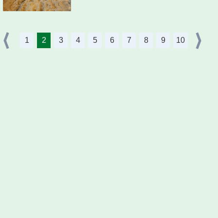
1
2
3
4
5
6
7
8
9
10