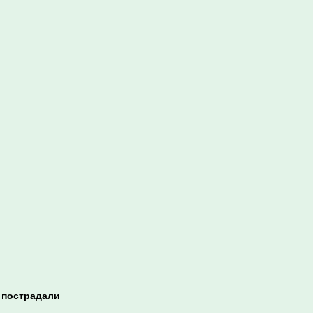
 пострадали