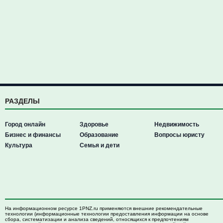
РАЗДЕЛЫ
Город онлайн
Здоровье
Недвижимость
Бизнес и финансы
Образование
Вопросы юристу
Культура
Семья и дети
На информационном ресурсе 1PNZ.ru применяются внешние рекомендательные
технологии (информационные технологии предоставления информации на основе
сбора, систематизации и анализа сведений, относящихся к предпочтениям