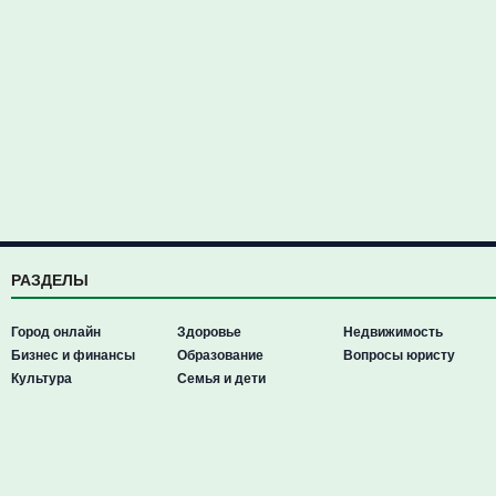
РАЗДЕЛЫ
Город онлайн
Здоровье
Недвижимость
Бизнес и финансы
Образование
Вопросы юристу
Культура
Семья и дети