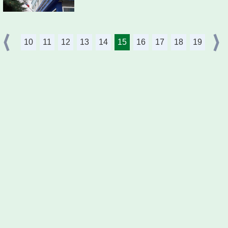
10
11
12
13
14
15
16
17
18
19