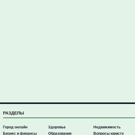
РАЗДЕЛЫ
Город онлайн
Здоровье
Недвижимость
Бизнес и финансы
Образование
Вопросы юристу