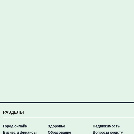
РАЗДЕЛЫ
Город онлайн
Здоровье
Недвижимость
Бизнес и финансы
Образование
Вопросы юристу