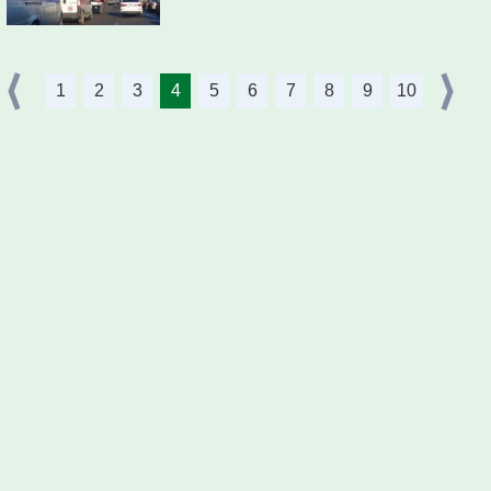
1
2
3
4
5
6
7
8
9
10