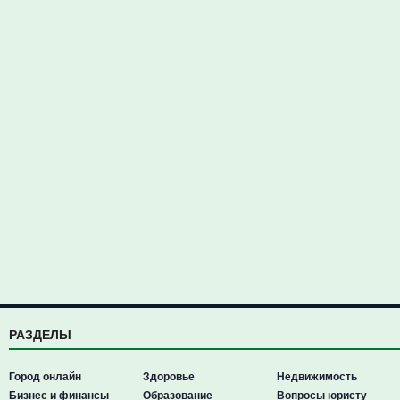
РАЗДЕЛЫ
Город онлайн
Здоровье
Недвижимость
Бизнес и финансы
Образование
Вопросы юристу