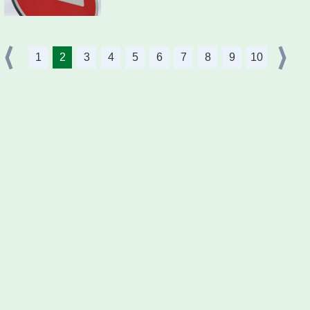
1
2
3
4
5
6
7
8
9
10