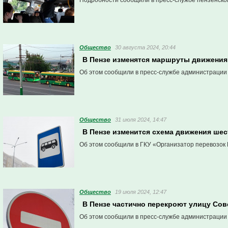
Подробности сообщили в пресс-службе пензенско
Общество
30 августа 2024, 20:44
В Пензе изменятся маршруты движения
Об этом сообщили в пресс-службе администрации
Общество
31 июля 2024, 14:47
В Пензе изменится схема движения ше
Об этом сообщили в ГКУ «Организатор перевозок 
Общество
19 июля 2024, 12:47
В Пензе частично перекроют улицу Со
Об этом сообщили в пресс-службе администрации