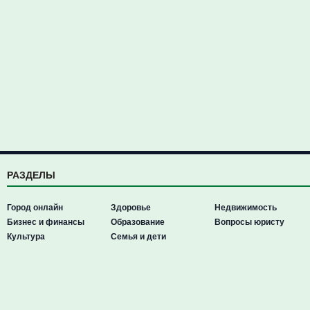
РАЗДЕЛЫ
Город онлайн
Здоровье
Недвижимость
Бизнес и финансы
Образование
Вопросы юристу
Культура
Семья и дети