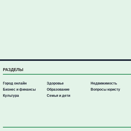
РАЗДЕЛЫ
Город онлайн
Здоровье
Недвижимость
Бизнес и финансы
Образование
Вопросы юристу
Культура
Семья и дети