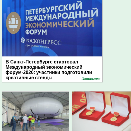
В Санкт-Петербурге стартовал
Международный экономический
форум-2026: участники подготовили
креативные стенды
Экономика