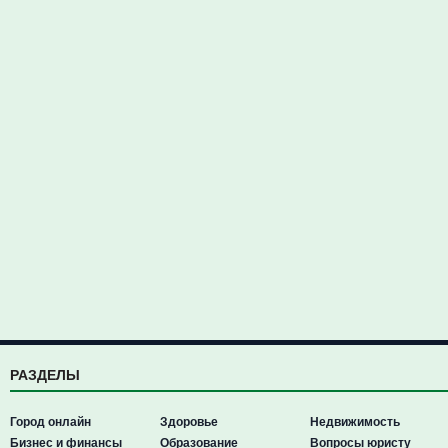
РАЗДЕЛЫ
Город онлайн
Здоровье
Недвижимость
Бизнес и финансы
Образование
Вопросы юристу