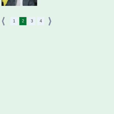
1
2
3
4