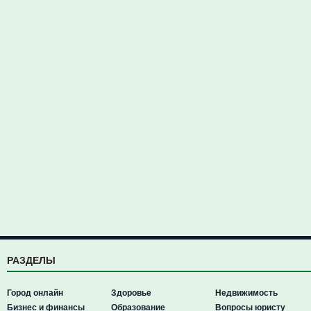
РАЗДЕЛЫ
Город онлайн
Здоровье
Недвижимость
Бизнес и финансы
Образование
Вопросы юристу