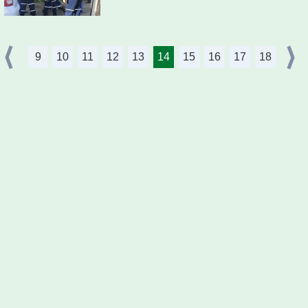
9
10
11
12
13
14
15
16
17
18