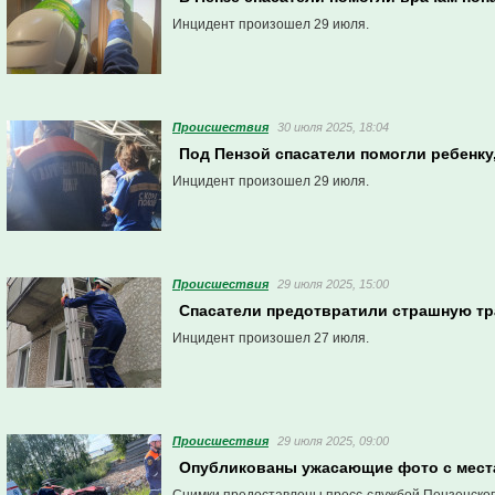
Инцидент произошел 29 июля.
Проиcшествия
30 июля 2025, 18:04
Под Пензой спасатели помогли ребенку
Инцидент произошел 29 июля.
Проиcшествия
29 июля 2025, 15:00
Спасатели предотвратили страшную т
Инцидент произошел 27 июля.
Проиcшествия
29 июля 2025, 09:00
Опубликованы ужасающие фото с места