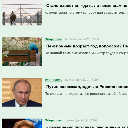
Стало известно, ждать ли пензенцам н
Комментарий по этому вопросу дал заместитель п
Общество
10 февраля 2026, 19:00
Пенсионный возраст под вопросом? П
По данной теме высказался министр труда и соцз
Экономика
19 декабря 2019, 15:30
Путин рассказал, ждет ли Россию нова
По словам президента, все решения в этой област
Общество
3 октября 2019, 12:46
«Немедленно продлить пенсионный во