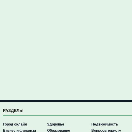
РАЗДЕЛЫ
Город онлайн
Здоровье
Недвижимость
Бизнес и финансы
Образование
Вопросы юристу