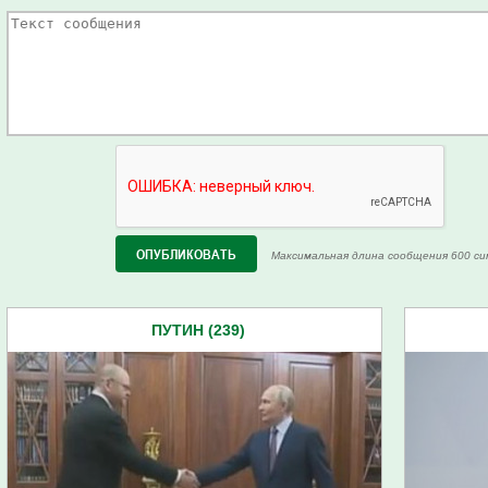
Максимальная длина сообщения 600 си
ПУТИН (239)