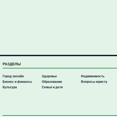
РАЗДЕЛЫ
Город онлайн
Здоровье
Недвижимость
Бизнес и финансы
Образование
Вопросы юристу
Культура
Семья и дети