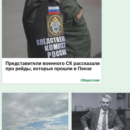
Представители военного СК рассказали
про рейды, которые прошли в Пензе
Общество