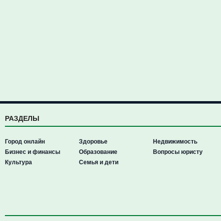
РАЗДЕЛЫ
Город онлайн
Здоровье
Недвижимость
Бизнес и финансы
Образование
Вопросы юристу
Культура
Семья и дети