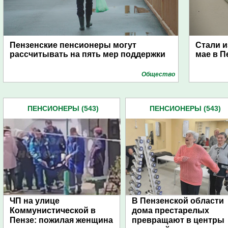
Пензенские пенсионеры могут
Стали и
рассчитывать на пять мер поддержки
мае в П
Общество
ПЕНСИОНЕРЫ (543)
ПЕНСИОНЕРЫ (543)
ЧП на улице
В Пензенской области
Коммунистической в
дома престарелых
Пензе: пожилая женщина
превращают в центры