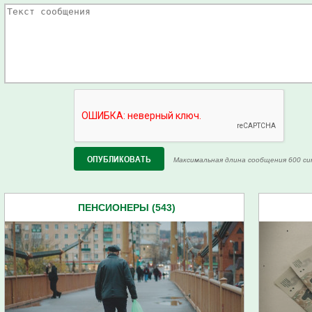
Максимальная длина сообщения 600 си
ПЕНСИОНЕРЫ (543)