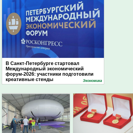
В Санкт-Петербурге стартовал
Международный экономический
форум-2026: участники подготовили
креативные стенды
Экономика