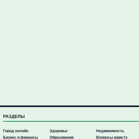
РАЗДЕЛЫ
Город онлайн
Здоровье
Недвижимость
Бизнес и финансы
Образование
Вопросы юристу