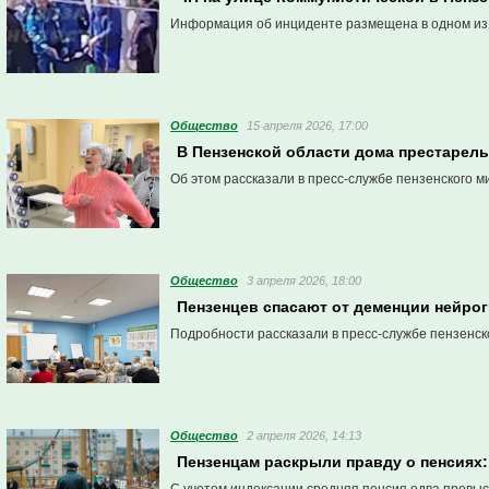
Информация об инциденте размещена в одном из 
Общество
15 апреля 2026, 17:00
В Пензенской области дома престарел
Об этом рассказали в пресс-службе пензенского м
Общество
3 апреля 2026, 18:00
Пензенцев спасают от деменции нейрог
Подробности рассказали в пресс-службе пензенск
Общество
2 апреля 2026, 14:13
Пензенцам раскрыли правду о пенсиях: 