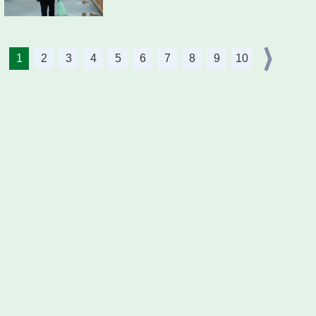
1
2
3
4
5
6
7
8
9
10