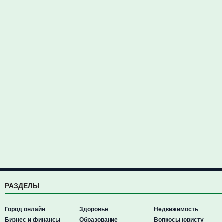
РАЗДЕЛЫ
Город онлайн
Здоровье
Недвижимость
Бизнес и финансы
Образование
Вопросы юристу