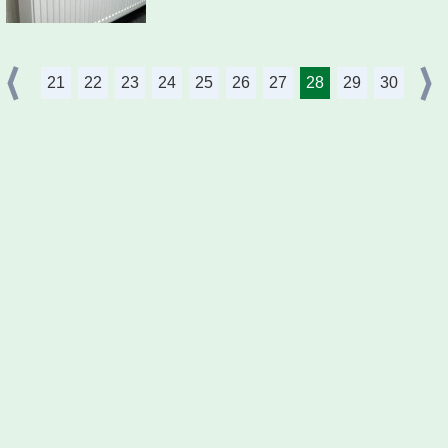
21
22
23
24
25
26
27
28
29
30