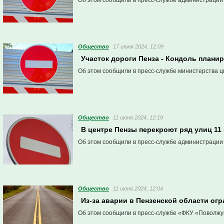
Об этом сообщили в пресс-службе администрации
Общество
17 июня 2024, 12:09
Участок дороги Пенза - Кондоль плани
Об этом сообщили в пресс-службе министерства ц
Общество
11 июня 2024, 12:19
В центре Пензы перекроют ряд улиц 11 
Об этом сообщили в пресс-службе администрации
Общество
11 июня 2024, 12:04
Из-за аварии в Пензенской области ог
Об этом сообщили в пресс-службе «ФКУ «Поволжу