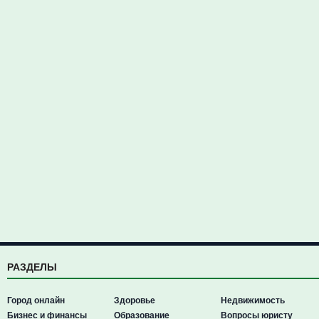
РАЗДЕЛЫ
Город онлайн
Здоровье
Недвижимость
Бизнес и финансы
Образование
Вопросы юристу