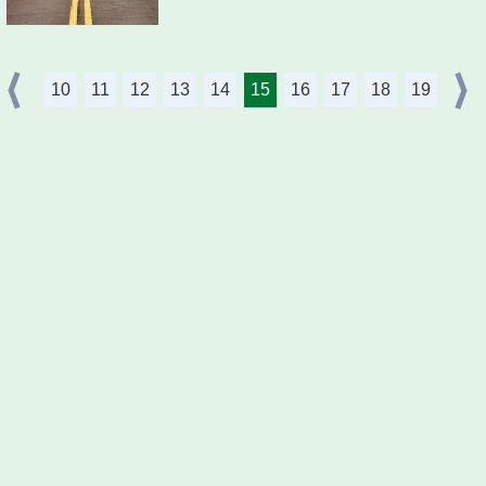
10
11
12
13
14
15
16
17
18
19