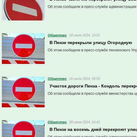
Об этом сообщили в пресс-службе администрации
Общество
18 июля 2024, 10:51
В Пензе перекрыли улицу Огородную
Об этом сообщили в пресс-службе пензенского Уп
Общество
16 июля 2024, 09:55
Участок дороги Пенза - Кондоль перекр
Об этом сообщили в пресс-службе министерства ц
Общество
28 июня 2024, 10:41
В Пензе на восемь дней перекроют ули