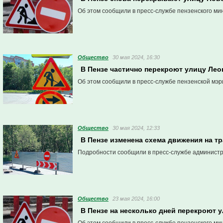
Об этом сообщили в пресс-службе пензенского ми
Общество
30 мая 2024, 16:30
В Пензе частично перекроют улицу Лео
Об этом сообщили в пресс-службе пензенской мэр
Общество
30 мая 2024, 12:33
В Пензе изменена схема движения на т
Подробности сообщили в пресс-службе админист
Общество
23 мая 2024, 16:00
В Пензе на несколько дней перекроют 