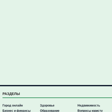
РАЗДЕЛЫ
Город онлайн
Здоровье
Недвижимость
Бизнес и финансы
Образование
Вопросы юристу