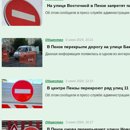
На улице Восточной в Пензе запретят 
Об этом сообщили в пресс-службе администрации
Общество
6 июня 2024, 10:21
В Пензе перекрыли дорогу на улице Ба
Данная информация появилась в одном из интерн
Общество
5 июня 2024, 12:15
В центре Пензы перекроют ряд улиц 11 
Об этом сообщили в пресс-службе администрации
Общество
3 июня 2024, 16:17
В Пензе снова перекрывают улицу Нов