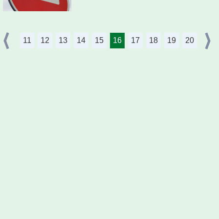
11
12
13
14
15
16
17
18
19
20