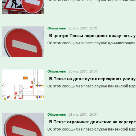
Об этом сообщили в пресс-службе пензенского ми
Общество
23 мая 2024, 12:31
В центре Пензы перекроют сразу пять 
Об этом сообщили в пресс-службе администрации
Общество
23 мая 2024, 10:57
В Пензе на двое суток перекроют улиц
Об этом сообщили в пресс-службе пензенской мэр
Общество
21 мая 2024, 16:04
В Пензе ограничат движение на перекре
Об этом сообщили в пресс-службе пензенской мэр