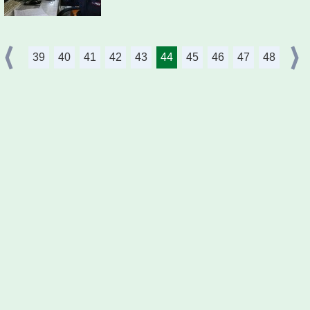
39
40
41
42
43
44
45
46
47
48