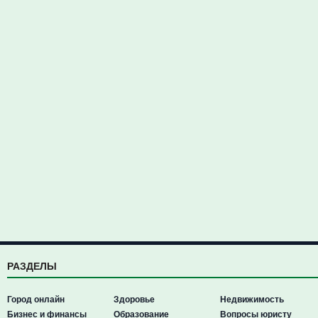
РАЗДЕЛЫ
Город онлайн
Здоровье
Недвижимость
Бизнес и финансы
Образование
Вопросы юристу