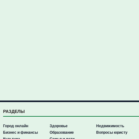
РАЗДЕЛЫ
Город онлайн
Здоровье
Недвижимость
Бизнес и финансы
Образование
Вопросы юристу
Культура
Семья и дети