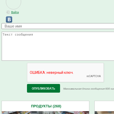
Войти
Максимальная длина сообщения 600 си
ПРОДУКТЫ (268)