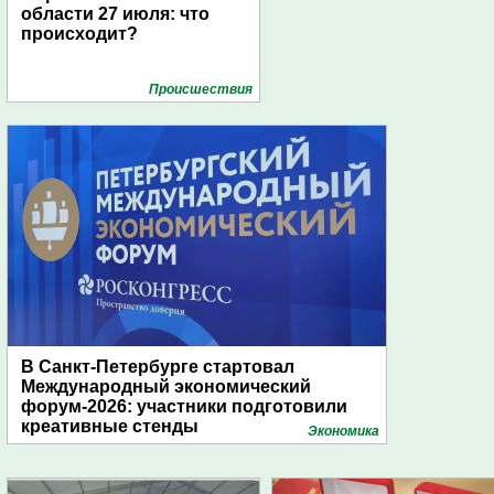
области 27 июля: что
происходит?
Проиcшествия
В Санкт-Петербурге стартовал
Международный экономический
форум-2026: участники подготовили
креативные стенды
Экономика