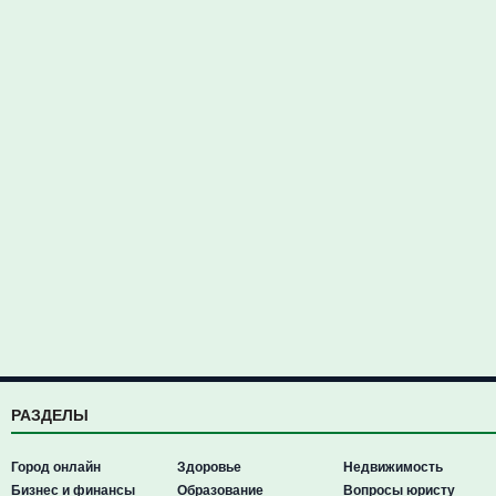
РАЗДЕЛЫ
Город онлайн
Здоровье
Недвижимость
Бизнес и финансы
Образование
Вопросы юристу