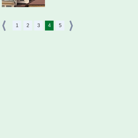
1
2
3
4
5