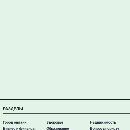
РАЗДЕЛЫ
Город онлайн
Здоровье
Недвижимость
Бизнес и финансы
Образование
Вопросы юристу