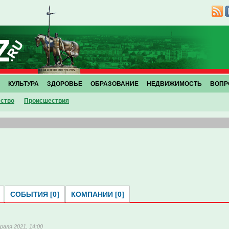
КУЛЬТУРА
ЗДОРОВЬЕ
ОБРАЗОВАНИЕ
НЕДВИЖИМОСТЬ
ВОПР
ство
Проиcшествия
СОБЫТИЯ [0]
КОМПАНИИ [0]
раля 2021, 14:00