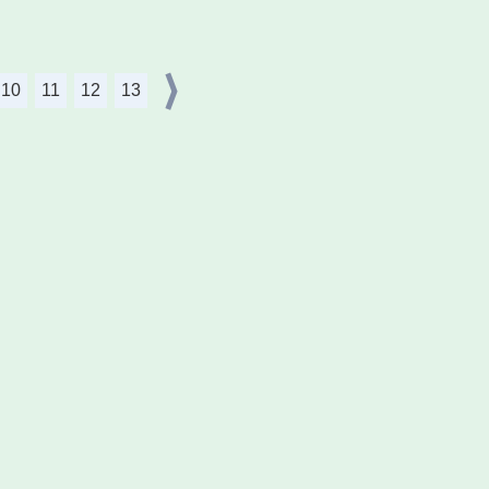
10
11
12
13