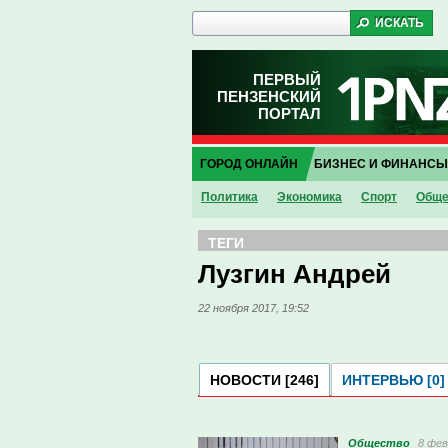
ПЕРВЫЙ
ПЕНЗЕНСКИЙ
ПОРТАЛ
ГОРОД ОНЛАЙН
БИЗНЕС И ФИНАНСЫ
Политика
Экономика
Спорт
Обще
ТЕГИ
Лузгин Андрей
22 ноября 2017, 19:52
НОВОСТИ [246]
ИНТЕРВЬЮ [0]
Общество
8 фев