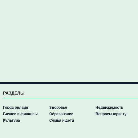
РАЗДЕЛЫ
Город онлайн
Здоровье
Недвижимость
Бизнес и финансы
Образование
Вопросы юристу
Культура
Семья и дети