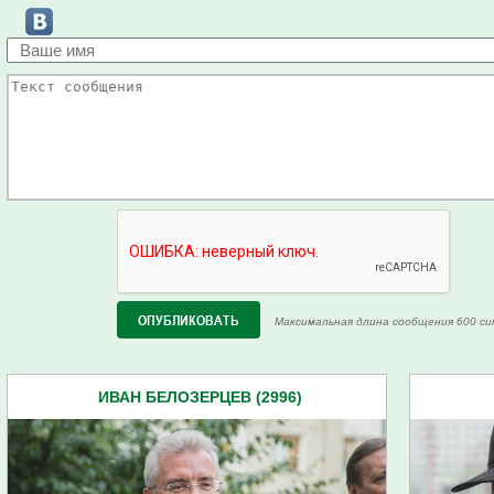
Максимальная длина сообщения 600 си
ИВАН БЕЛОЗЕРЦЕВ (2996)