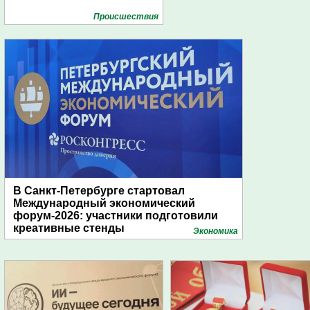
Проиcшествия
В Санкт-Петербурге стартовал
Международный экономический
форум-2026: участники подготовили
креативные стенды
Экономика