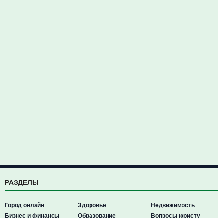
РАЗДЕЛЫ
Город онлайн
Здоровье
Недвижимость
Бизнес и финансы
Образование
Вопросы юристу