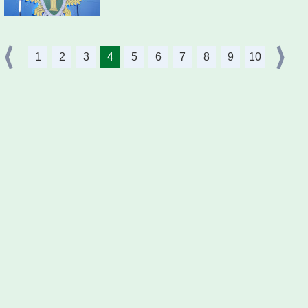
1
2
3
4
5
6
7
8
9
10