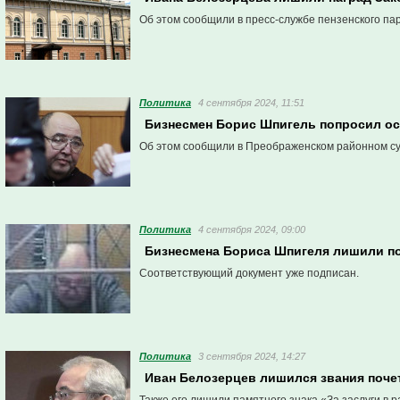
Об этом сообщили в пресс-службе пензенского па
Политика
4 сентября 2024, 11:51
Бизнесмен Борис Шпигель попросил ос
Об этом сообщили в Преображенском районном су
Политика
4 сентября 2024, 09:00
Бизнесмена Бориса Шпигеля лишили по
Соответствующий документ уже подписан.
Политика
3 сентября 2024, 14:27
Иван Белозерцев лишился звания поче