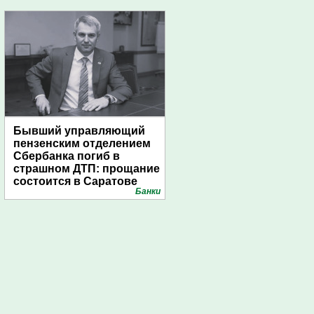
Бывший управляющий
пензенским отделением
Сбербанка погиб в
страшном ДТП: прощание
состоится в Саратове
Банки