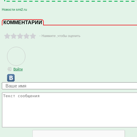
Новости smi2.ru
КОММЕНТАРИИ
- Нажмите ,чтобы оценить
Войти