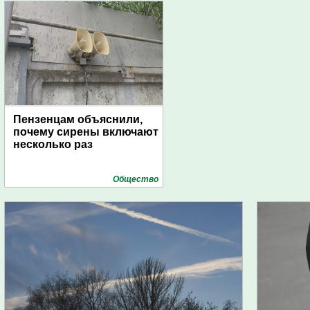
Пензенцам объяснили,
почему сирены включают
несколько раз
Общество