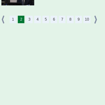
1
2
3
4
5
6
7
8
9
10