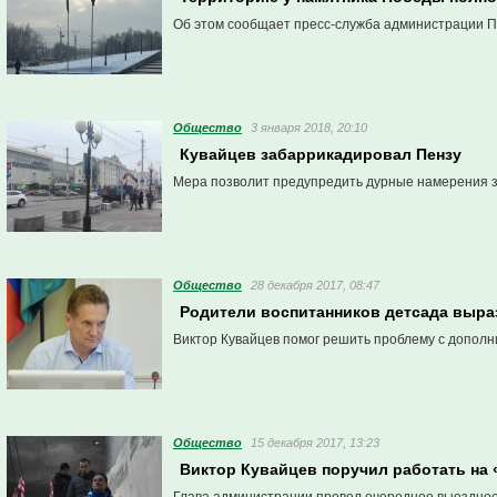
Об этом сообщает пресс-служба администрации П
Общество
3 января 2018, 20:10
Кувайцев забаррикадировал Пензу
Мера позволит предупредить дурные намерения з
Общество
28 декабря 2017, 08:47
Родители воспитанников детсада выра
Виктор Кувайцев помог решить проблему с допол
Общество
15 декабря 2017, 13:23
Виктор Кувайцев поручил работать на 