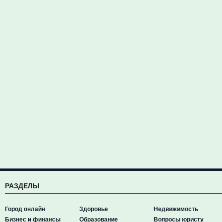
РАЗДЕЛЫ
Город онлайн
Здоровье
Недвижимость
Бизнес и финансы
Образование
Вопросы юристу