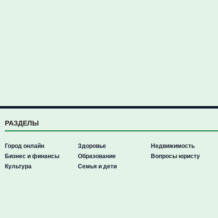
РАЗДЕЛЫ
Город онлайн
Здоровье
Недвижимость
Бизнес и финансы
Образование
Вопросы юристу
Культура
Семья и дети