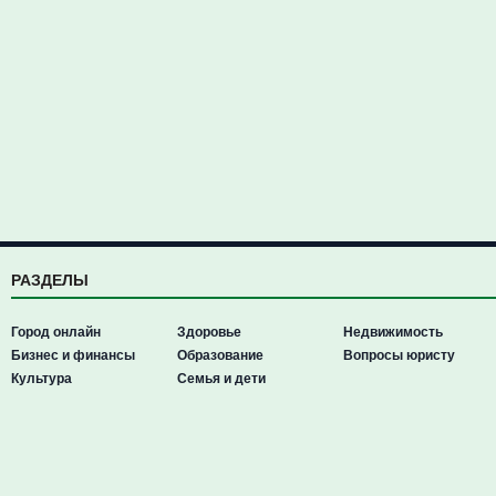
РАЗДЕЛЫ
Город онлайн
Здоровье
Недвижимость
Бизнес и финансы
Образование
Вопросы юристу
Культура
Семья и дети