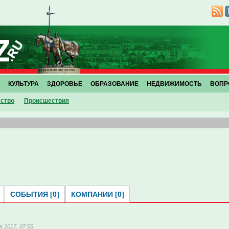
КУЛЬТУРА
ЗДОРОВЬЕ
ОБРАЗОВАНИЕ
НЕДВИЖИМОСТЬ
ВОПР
ство
Проиcшествия
СОБЫТИЯ [0]
КОМПАНИИ [0]
я 2017, 07:55