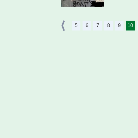
5
6
7
8
9
10