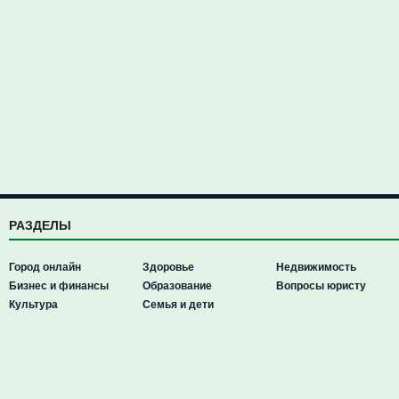
РАЗДЕЛЫ
Город онлайн
Здоровье
Недвижимость
Бизнес и финансы
Образование
Вопросы юристу
Культура
Семья и дети