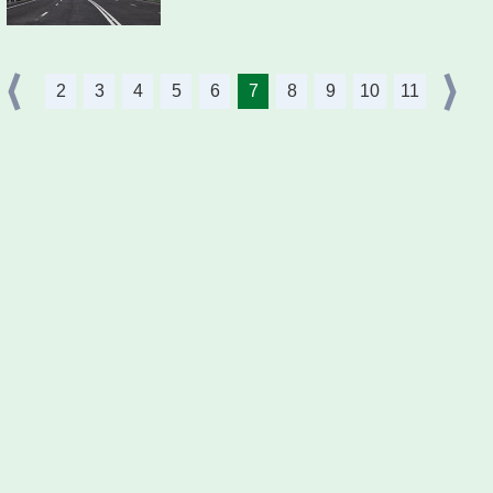
2
3
4
5
6
7
8
9
10
11