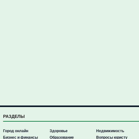
РАЗДЕЛЫ
Город онлайн
Здоровье
Недвижимость
Бизнес и финансы
Образование
Вопросы юристу