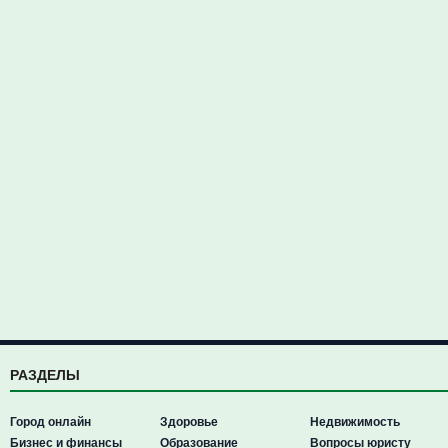
РАЗДЕЛЫ
Город онлайн
Здоровье
Недвижимость
Бизнес и финансы
Образование
Вопросы юристу