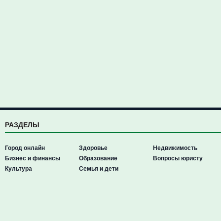
РАЗДЕЛЫ
Город онлайн
Здоровье
Недвижимость
Бизнес и финансы
Образование
Вопросы юристу
Культура
Семья и дети