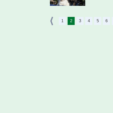
1
2
3
4
5
6