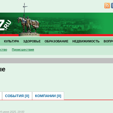
КУЛЬТУРА
ЗДОРОВЬЕ
ОБРАЗОВАНИЕ
НЕДВИЖИМОСТЬ
ВОПР
ство
Проиcшествия
ые
СОБЫТИЯ [0]
КОМПАНИИ [0]
24 июня 2025, 19:00