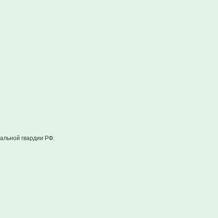
альной гвардии РФ.