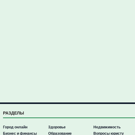
РАЗДЕЛЫ
Город онлайн
Здоровье
Недвижимость
Бизнес и финансы
Образование
Вопросы юристу