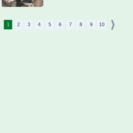
1
2
3
4
5
6
7
8
9
10