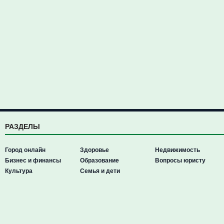
РАЗДЕЛЫ
Город онлайн
Здоровье
Недвижимость
Бизнес и финансы
Образование
Вопросы юристу
Культура
Семья и дети