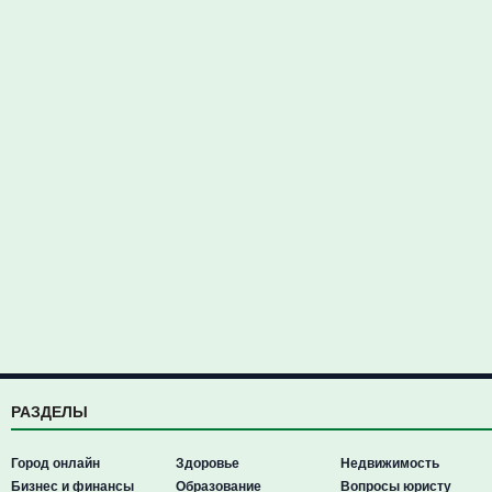
РАЗДЕЛЫ
Город онлайн
Здоровье
Недвижимость
Бизнес и финансы
Образование
Вопросы юристу