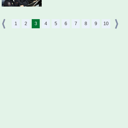
1
2
3
4
5
6
7
8
9
10