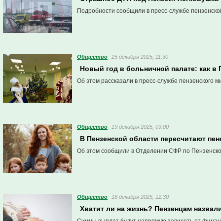
Подробности сообщили в пресс-службе пензенско
Общество
25 декабря 2025, 11:30
Новый год в больничной палате: как в
Об этом рассказали в пресс-службе пензенского м
Общество
19 декабря 2025, 09:00
В Пензенской области пересчитают пе
Об этом сообщили в Отделении СФР по Пензенско
Общество
18 декабря 2025, 12:30
Хватит ли на жизнь? Пензенцам назвал