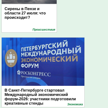
Сирены в Пензе и
области 27 июля: что
происходит?
Проиcшествия
В Санкт-Петербурге стартовал
Международный экономический
форум-2026: участники подготовили
креативные стенды
Экономика