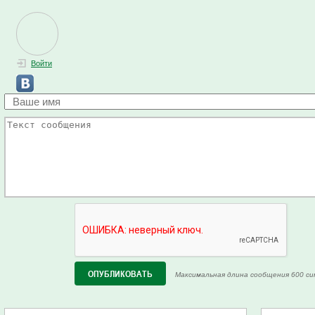
Войти
Максимальная длина сообщения 600 си