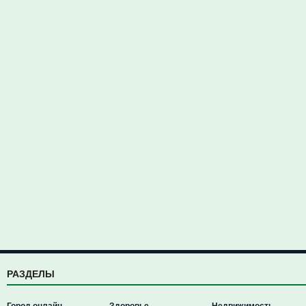
РАЗДЕЛЫ
Город онлайн
Здоровье
Недвижимость