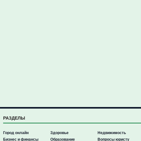
РАЗДЕЛЫ
Город онлайн
Здоровье
Недвижимость
Бизнес и финансы
Образование
Вопросы юристу